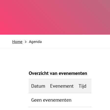
Home
Agenda
Overzicht van evenementen
Datum
Evenement
Tijd
Geen evenementen