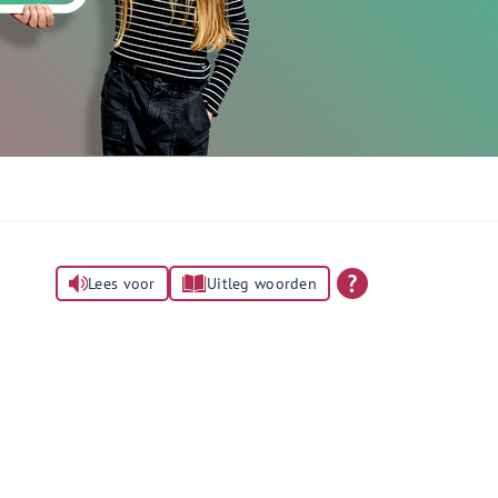
Lees voor
Uitleg woorden