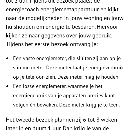
tot 2 uur. Tijdens dit bezoek plaatst de
energiecoach energiemeetapparatuur en kijkt
naar de mogelijkheden in jouw woning en jouw
huishouden om energie te besparen. Hiervoor
kijken ze naar gegevens over jouw gebruik.
Tijdens het eerste bezoek ontvang je:
Een vaste energiemeter, die sluiten zij aan op je
slimme meter. Deze meter laat je energieverbruik
op je telefoon zien. Deze meter mag je houden.
Een losse energiemeter, waarmee je het
energiegebruik van je apparaten precies kunt
volgen én bewaken. Deze meter krijg je te leen.
Het tweede bezoek plannen zij 6 tot 8 weken
later in en duurt 1 uur. Dan krijg je van de