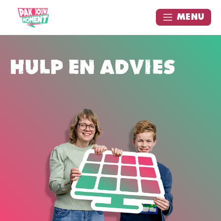
Menu
Hulp en advies