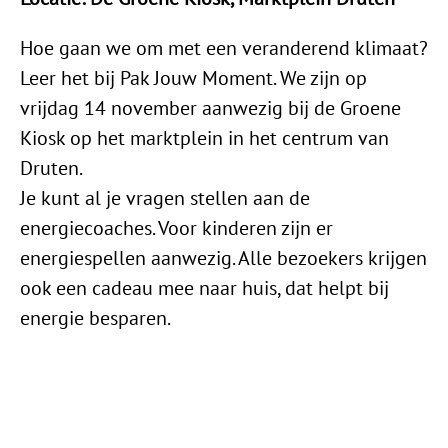
Hoe gaan we om met een veranderend klimaat?
Leer het bij Pak Jouw Moment. We zijn op
vrijdag 14 november aanwezig bij de Groene
Kiosk op het marktplein in het centrum van
Druten.
Je kunt al je vragen stellen aan de
energiecoaches. Voor kinderen zijn er
energiespellen aanwezig. Alle bezoekers krijgen
ook een cadeau mee naar huis, dat helpt bij
energie besparen.