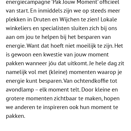
energiecampagne ‘Pak Jouw Moment’ officieel
van start. En inmiddels zijn we op steeds meer
plekken in Druten en Wijchen te zien! Lokale
winkeliers en specialisten sluiten zich bij ons
aan om jou te helpen bij het besparen van
energie. Want dat hoeft niet moeilijk te zijn. Het
is gewoon een kwestie van jouw moment
pakken wanneer jóu dat uitkomt. Je hele dag zit
namelijk vol met (kleine) momenten waarop je
energie kunt besparen. Van ochtendkoffie tot
avondlamp – elk moment telt. Door kleine en
grotere momenten zichtbaar te maken, hopen
we anderen te inspireren ook hun moment te
pakken.