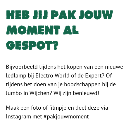
Heb jij Pak Jouw
Moment al
gespot?
Bijvoorbeeld tijdens het kopen van een nieuwe
ledlamp bij Electro World of de Expert? Of
tijdens het doen van je boodschappen bij de
Jumbo in Wijchen? Wij zijn benieuwd!
Maak een foto of filmpje en deel deze via
Instagram met #pakjouwmoment